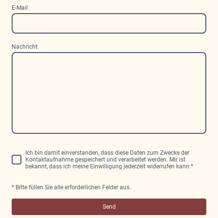
E-Mail
Nachricht
Ich bin damit einverstanden, dass diese Daten zum Zwecke der
Kontaktaufnahme gespeichert und verarbeitet werden. Mir ist
bekannt, dass ich meine Einwilligung jederzeit widerrufen kann.
*
* Bitte füllen Sie alle erforderlichen Felder aus.
Send