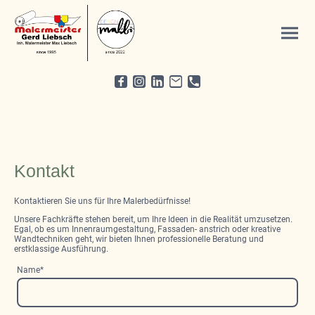
Kontakt
Kontaktieren Sie uns für Ihre Malerbedürfnisse!
Unsere Fachkräfte stehen bereit, um Ihre Ideen in die Realität umzusetzen.
Egal, ob es um Innenraumgestaltung, Fassaden- anstrich oder kreative
Wandtechniken geht, wir bieten Ihnen professionelle Beratung und
erstklassige Ausführung.
Name
*