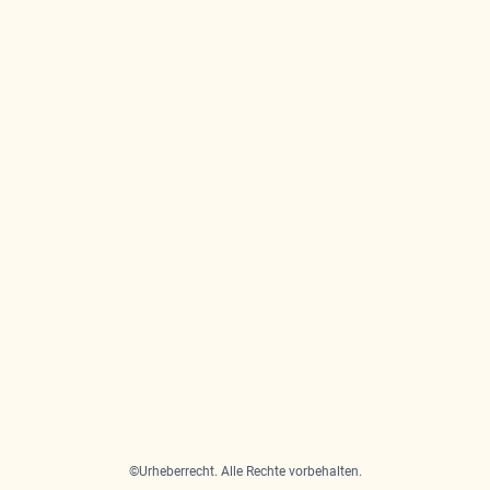
©Urheberrecht. Alle Rechte vorbehalten.