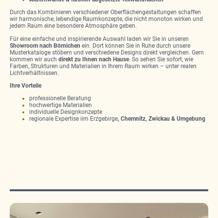
Durch das Kombinieren verschiedener Oberflächengestaltungen schaffen
wir harmonische, lebendige Raumkonzepte, die nicht monoton wirken und
jedem Raum eine besondere Atmosphäre geben.
Für eine einfache und inspirierende Auswahl laden wir Sie in unseren
Showroom nach Börnichen
ein. Dort können Sie in Ruhe durch unsere
Musterkataloge stöbern und verschiedene Designs direkt vergleichen. Gern
kommen wir auch
direkt zu Ihnen nach Hause
. So sehen Sie sofort, wie
Farben, Strukturen und Materialien in Ihrem Raum wirken – unter realen
Lichtverhältnissen.
Ihre Vorteile
professionelle Beratung
hochwertige Materialien
individuelle Designkonzepte
regionale Expertise iim Erzgebirge
, Chemnitz, Zwickau & Umgebung