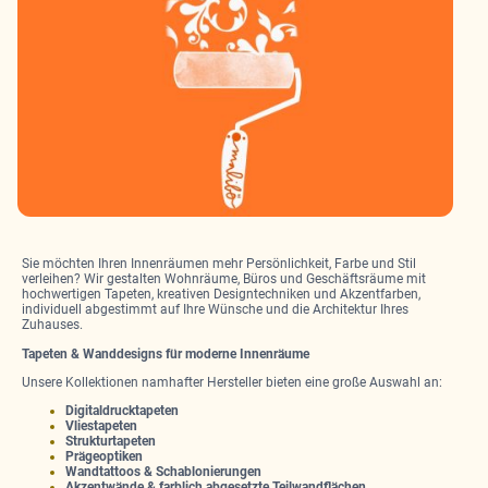
Sie möchten Ihren Innenräumen mehr Persönlichkeit, Farbe und Stil
verleihen? Wir gestalten Wohnräume, Büros und Geschäftsräume mit
hochwertigen Tapeten, kreativen Designtechniken und Akzentfarben,
individuell abgestimmt auf Ihre Wünsche und die Architektur Ihres
Zuhauses.
Tapeten & Wanddesigns für moderne Innenräume
Unsere Kollektionen namhafter Hersteller bieten eine große Auswahl an:
Digitaldrucktapeten
Vliestapeten
Strukturtapeten
Prägeoptiken
Wandtattoos & Schablonierungen
Akzentwände & farblich abgesetzte Teilwandflächen