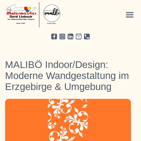
MALIBÖ Indoor/Design:
Moderne Wandgestaltung im
Erzgebirge & Umgebung